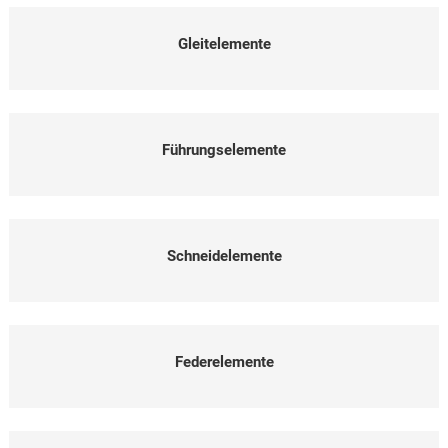
Gleitelemente
Führungselemente
Schneidelemente
Federelemente