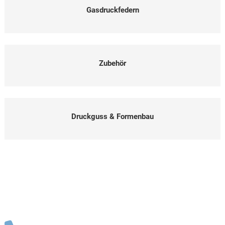
Gasdruckfedern
Zubehör
Druckguss & Formenbau